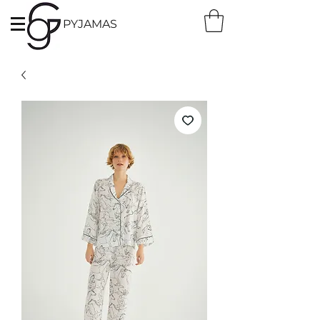
PYJAMAS