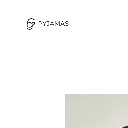
PYJAMAS