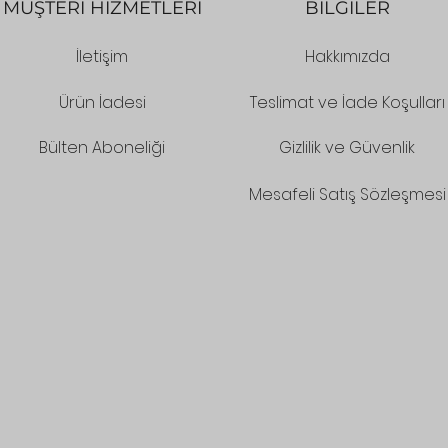
MÜŞTERİ HİZMETLERİ
BİLGİLER
İletişim
Hakkımızda
Ürün İadesi
Teslimat ve İade Koşulları
Bülten Aboneliği
Gizlilik ve Güvenlik
Mesafeli Satış Sözleşmesi