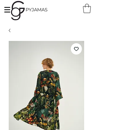
PYJAMAS