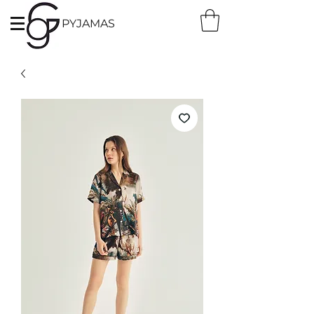
PYJAMAS